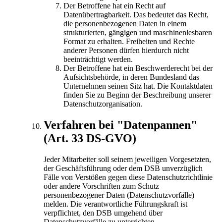
Der Betroffene hat ein Recht auf
Datenübertragbarkeit. Das bedeutet das Recht,
die personenbezogenen Daten in einem
strukturierten, gängigen und maschinenlesbaren
Format zu erhalten. Freiheiten und Rechte
anderer Personen dürfen hierdurch nicht
beeinträchtigt werden.
Der Betroffene hat ein Beschwerderecht bei der
Aufsichtsbehörde, in deren Bundesland das
Unternehmen seinen Sitz hat. Die Kontaktdaten
finden Sie zu Beginn der Beschreibung unserer
Datenschutzorganisation.
Verfahren bei "Datenpannen"
(Art. 33 DS-GVO)
Jeder Mitarbeiter soll seinem jeweiligen Vorgesetzten,
der Geschäftsführung oder dem DSB unverzüglich
Fälle von Verstößen gegen diese Datenschutzrichtlinie
oder andere Vorschriften zum Schutz
personenbezogener Daten (Datenschutzvorfälle)
melden. Die verantwortliche Führungskraft ist
verpflichtet, den DSB umgehend über
Datenschutzvorfälle zu unterrichten.