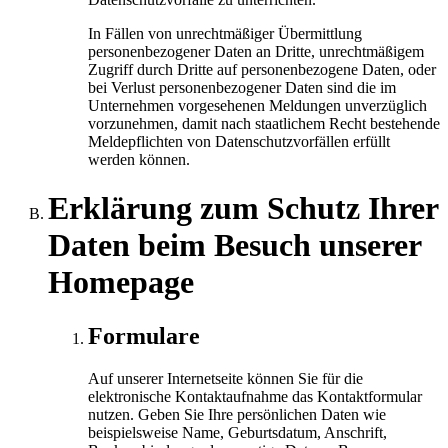
In Fällen von unrechtmäßiger Übermittlung
personenbezogener Daten an Dritte, unrechtmäßigem
Zugriff durch Dritte auf personenbezogene Daten, oder
bei Verlust personenbezogener Daten sind die im
Unternehmen vorgesehenen Meldungen unverzüglich
vorzunehmen, damit nach staatlichem Recht bestehende
Meldepflichten von Datenschutzvorfällen erfüllt
werden können.
Erklärung zum Schutz Ihrer
Daten beim Besuch unserer
Homepage
Formulare
Auf unserer Internetseite können Sie für die
elektronische Kontaktaufnahme das Kontaktformular
nutzen. Geben Sie Ihre persönlichen Daten wie
beispielsweise Name, Geburtsdatum, Anschrift,