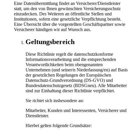
Eine Datenübermittlung findet an Versicherer/Dienstleister
statt, um den von Ihnen gewünschten Versicherungsschutz
einzudecken. Des Weiteren an öffentliche Stellen und
Institutionen, sofern eine gesetzliche Verpflichtung besteht.
Eine Übersicht über die vorgestellten Geschäftspartner sowie
Versicherer händigen wir auf Wunsch aus.
Geltungsbereich
Diese Richtlinie regelt die datenschutzkonforme
Informationsverarbeitung und die entsprechenden
Verantwortlichkeiten beim obengenannten
Unternehmen (und seiner/n Niederlassung/en) auf Basis
der gesetzlichen Regelungen der Europäischen
Datenschutz-Grundverordnung (DS-GVO) und
Bundesdatenschutzgesetz (BDSGneu). Alle Mitarbeiter
sind zur Einhaltung dieser Richtlinie verpflichtet.
Sie richtet sich insbesondere an:
Mitarbeiter, Kunden und Interessenten, Versicherer und
Dienstleister.
Hierbei gelten folgende Grundsätze: