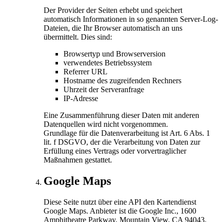
Der Provider der Seiten erhebt und speichert
automatisch Informationen in so genannten Server-Log-
Dateien, die Ihr Browser automatisch an uns
übermittelt. Dies sind:
Browsertyp und Browserversion
verwendetes Betriebssystem
Referrer URL
Hostname des zugreifenden Rechners
Uhrzeit der Serveranfrage
IP-Adresse
Eine Zusammenführung dieser Daten mit anderen
Datenquellen wird nicht vorgenommen.
Grundlage für die Datenverarbeitung ist Art. 6 Abs. 1
lit. f DSGVO, der die Verarbeitung von Daten zur
Erfüllung eines Vertrags oder vorvertraglicher
Maßnahmen gestattet.
Google Maps
Diese Seite nutzt über eine API den Kartendienst
Google Maps. Anbieter ist die Google Inc., 1600
Amphitheatre Parkway, Mountain View, CA 94043,