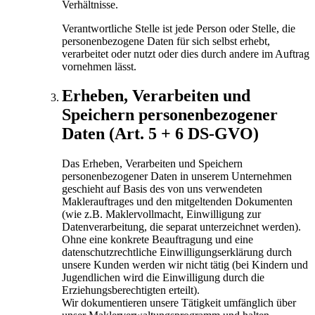
Verhältnisse.
Verantwortliche Stelle ist jede Person oder Stelle, die
personenbezogene Daten für sich selbst erhebt,
verarbeitet oder nutzt oder dies durch andere im Auftrag
vornehmen lässt.
Erheben, Verarbeiten und
Speichern personenbezogener
Daten (Art. 5 + 6 DS-GVO)
Das Erheben, Verarbeiten und Speichern
personenbezogener Daten in unserem Unternehmen
geschieht auf Basis des von uns verwendeten
Maklerauftrages und den mitgeltenden Dokumenten
(wie z.B. Maklervollmacht, Einwilligung zur
Datenverarbeitung, die separat unterzeichnet werden).
Ohne eine konkrete Beauftragung und eine
datenschutzrechtliche Einwilligungserklärung durch
unsere Kunden werden wir nicht tätig (bei Kindern und
Jugendlichen wird die Einwilligung durch die
Erziehungsberechtigten erteilt).
Wir dokumentieren unsere Tätigkeit umfänglich über