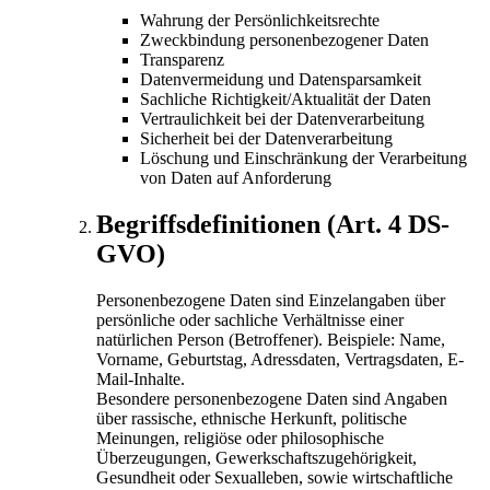
Wahrung der Persönlichkeitsrechte
Zweckbindung personenbezogener Daten
Transparenz
Datenvermeidung und Datensparsamkeit
Sachliche Richtigkeit/Aktualität der Daten
Vertraulichkeit bei der Datenverarbeitung
Sicherheit bei der Datenverarbeitung
Löschung und Einschränkung der Verarbeitung
von Daten auf Anforderung
Begriffsdefinitionen (Art. 4 DS-
GVO)
Personenbezogene Daten sind Einzelangaben über
persönliche oder sachliche Verhältnisse einer
natürlichen Person (Betroffener). Beispiele: Name,
Vorname, Geburtstag, Adressdaten, Vertragsdaten, E-
Mail-Inhalte.
Besondere personenbezogene Daten sind Angaben
über rassische, ethnische Herkunft, politische
Meinungen, religiöse oder philosophische
Überzeugungen, Gewerkschaftszugehörigkeit,
Gesundheit oder Sexualleben, sowie wirtschaftliche