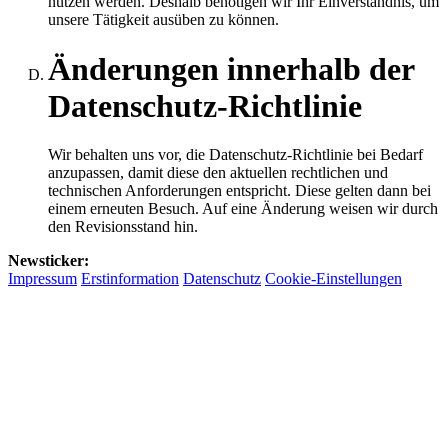
nutzen werden. Deshalb benötigen wir Ihr Einverständnis, um
unsere Tätigkeit ausüben zu können.
Änderungen innerhalb der
Datenschutz-Richtlinie
Wir behalten uns vor, die Datenschutz-Richtlinie bei Bedarf
anzupassen, damit diese den aktuellen rechtlichen und
technischen Anforderungen entspricht. Diese gelten dann bei
einem erneuten Besuch. Auf eine Änderung weisen wir durch
den Revisionsstand hin.
Newsticker:
Impressum
Erstinformation
Datenschutz
Cookie-Einstellungen