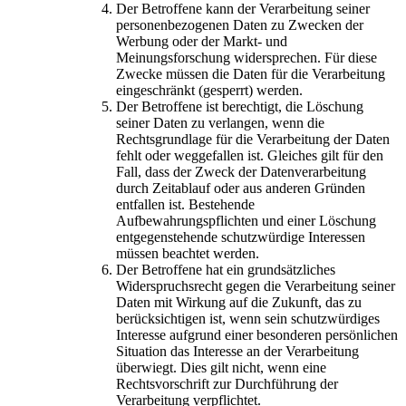
Der Betroffene kann der Verarbeitung seiner
personenbezogenen Daten zu Zwecken der
Werbung oder der Markt- und
Meinungsforschung widersprechen. Für diese
Zwecke müssen die Daten für die Verarbeitung
eingeschränkt (gesperrt) werden.
Der Betroffene ist berechtigt, die Löschung
seiner Daten zu verlangen, wenn die
Rechtsgrundlage für die Verarbeitung der Daten
fehlt oder weggefallen ist. Gleiches gilt für den
Fall, dass der Zweck der Datenverarbeitung
durch Zeitablauf oder aus anderen Gründen
entfallen ist. Bestehende
Aufbewahrungspflichten und einer Löschung
entgegenstehende schutzwürdige Interessen
müssen beachtet werden.
Der Betroffene hat ein grundsätzliches
Widerspruchsrecht gegen die Verarbeitung seiner
Daten mit Wirkung auf die Zukunft, das zu
berücksichtigen ist, wenn sein schutzwürdiges
Interesse aufgrund einer besonderen persönlichen
Situation das Interesse an der Verarbeitung
überwiegt. Dies gilt nicht, wenn eine
Rechtsvorschrift zur Durchführung der
Verarbeitung verpflichtet.