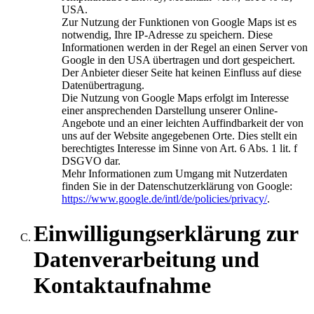
USA.
Zur Nutzung der Funktionen von Google Maps ist es
notwendig, Ihre IP-Adresse zu speichern. Diese
Informationen werden in der Regel an einen Server von
Google in den USA übertragen und dort gespeichert.
Der Anbieter dieser Seite hat keinen Einfluss auf diese
Datenübertragung.
Die Nutzung von Google Maps erfolgt im Interesse
einer ansprechenden Darstellung unserer Online-
Angebote und an einer leichten Auffindbarkeit der von
uns auf der Website angegebenen Orte. Dies stellt ein
berechtigtes Interesse im Sinne von Art. 6 Abs. 1 lit. f
DSGVO dar.
Mehr Informationen zum Umgang mit Nutzerdaten
finden Sie in der Datenschutzerklärung von Google:
https://www.google.de/intl/de/policies/privacy/
.
Einwilligungserklärung zur
Datenverarbeitung und
Kontaktaufnahme