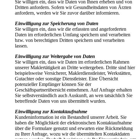
Sie willigen ein, dass wir Daten von Ihnen erheben und von
Dritten anfordern. Sofern wir Gesundheitsdaten von Ärzten
anfordern, werden wir Sie zuvor darüber informieren.
Einwilligung zur Speicherung von Daten
Sie willigen ein, dass wir die erfassten und angeforderten
Daten im erforderlichen Umfang speichern und verarbeiten
bzw. von berechtigten Dritten speichern und verarbeiten
lassen.
Einwilligung zur Weitergabe von Daten
Sie willigen ein, dass wir Daten im erforderlichen Rahmen
unserer Maklertätigkeit an Dritte weitergeben. Dritte sind hier
beispielsweise Versicherer, Maklerdienstleister, Werkstätten,
Gutachter oder sonstige Dienstleister. Eine Übersicht
potenzieller Empfänger können Sie der
Geschäftspartnerübersicht entnehmen. Auf Anfrage erhalten
Sie selbstverständlich auch Auskunft, an wen tatsächlich Sie
betreffende Daten von uns übermittelt wurden.
Einwilligung zur Kontaktaufnahme
Kundeninformation ist ein Bestandteil unserer Arbeit. Sie
haben die Möglichkeit der elektronischen Kontaktaufnahme
über die Formulare genutzt und erwarten eine Rückmeldung
zu Ihrer Anfrage, wozu wir die übermittelten Kontaktdaten