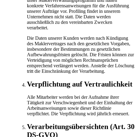
unser Maklerverwaltungsprogramm und halten
konkrete Verfahrensanweisungen für die Ausführung
unserer Aufträge vor. Profiling findet in unserem
Unternehmen nicht statt. Die Daten werden
ausschließlich zu den vereinbarten Zwecken
verarbeitet.
Die Daten unserer Kunden werden nach Kündigung
des Maklervertrages nach den gesetzlichen Vorgaben,
insbesondere der Bestimmungen zu gesetzlichen
Aufbewahrungs­fristen gelöscht. Die Fristen können zur
Verteidigung von möglichen Rechtsansprüchen
entsprechend verlängert werden. Anstelle der Löschung
tritt die Einschränkung der Verarbeitung.
Verpflichtung auf Vertraulichkeit
Alle Mitarbeiter werden bei der Aufnahme ihrer
Tätigkeit zur Verschwiegenheit und der Einhaltung der
Arbeitsanweisungen sowie dieser Richtlinie
verpflichtet. Die Verpflichtung wird jährlich erneuert.
Verarbeitungsübersichten (Art. 30
DS-GVO)