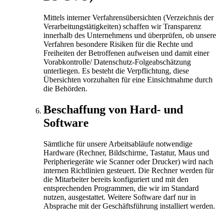
Mittels interner Verfahrensübersichten (Verzeichnis der
Verarbeitungstätigkeiten) schaffen wir Transparenz
innerhalb des Unternehmens und überprüfen, ob unsere
Verfahren besondere Risiken für die Rechte und
Freiheiten der Betroffenen aufweisen und damit einer
Vorabkontrolle/ Datenschutz-Folgeabschätzung
unterliegen. Es besteht die Verpflichtung, diese
Übersichten vorzuhalten für eine Einsichtnahme durch
die Behörden.
Beschaffung von Hard- und
Software
Sämtliche für unsere Arbeitsabläufe notwendige
Hardware (Rechner, Bildschirme, Tastatur, Maus und
Peripheriegeräte wie Scanner oder Drucker) wird nach
internen Richtlinien gesteuert. Die Rechner werden für
die Mitarbeiter bereits konfiguriert und mit den
entsprechenden Programmen, die wir im Standard
nutzen, ausgestattet. Weitere Software darf nur in
Absprache mit der Geschäftsführung installiert werden.