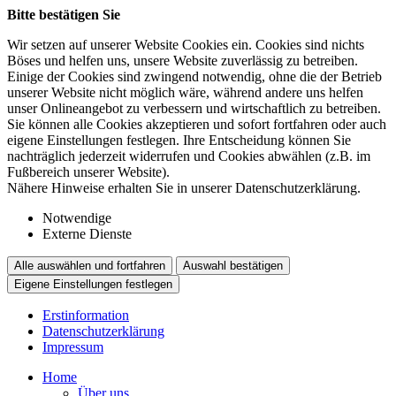
Bitte bestätigen Sie
Wir setzen auf unserer Website Cookies ein. Cookies sind nichts
Böses und helfen uns, unsere Website zuverlässig zu betreiben.
Einige der Cookies sind zwingend notwendig, ohne die der Betrieb
unserer Website nicht möglich wäre, während andere uns helfen
unser Onlineangebot zu verbessern und wirtschaftlich zu betreiben.
Sie können alle Cookies akzeptieren und sofort fortfahren oder auch
eigene Einstellungen festlegen. Ihre Entscheidung können Sie
nachträglich jederzeit widerrufen und Cookies abwählen (z.B. im
Fußbereich unserer Website).
Nähere Hinweise erhalten Sie in unserer Datenschutzerklärung.
Notwendige
Externe Dienste
Alle auswählen und fortfahren
Auswahl bestätigen
Eigene Einstellungen festlegen
Erstinformation
Datenschutzerklärung
Impressum
Home
Über uns