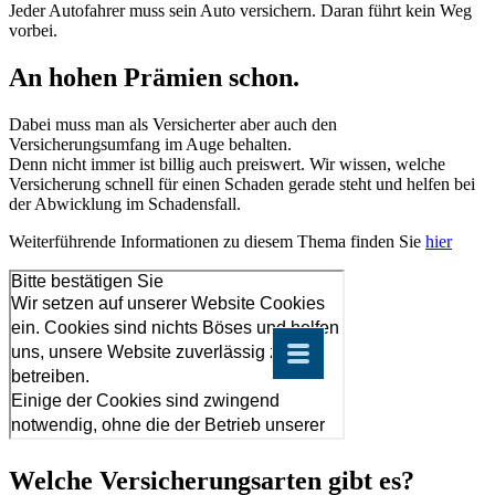
Jeder Autofahrer muss sein Auto versichern. Daran führt kein Weg
vorbei.
An hohen Prämien schon.
Dabei muss man als Versicherter aber auch den
Versicherungsumfang im Auge behalten.
Denn nicht immer ist billig auch preiswert. Wir wissen, welche
Versicherung schnell für einen Schaden gerade steht und helfen bei
der Abwicklung im Schadensfall.
Weiterführende Informationen zu diesem Thema finden Sie
hier
Welche Versicherungsarten gibt es?