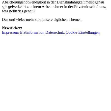
Absicherungsnotwendigkeit in der Dienstunfähigkeit meist genau
spiegelverkehrt zu einem Arbeitnehmer in der Privatwirtschaft aus,
was heißt das genau?
Das und vieles mehr sind unsere täglichen Themen.
Newsticker:
Impressum
Erstinformation
Datenschutz
Cookie-Einstellungen