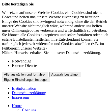
Bitte bestätigen Sie
Wir setzen auf unserer Website Cookies ein. Cookies sind nichts
Böses und helfen uns, unsere Website zuverlässig zu betreiben.
Einige der Cookies sind zwingend notwendig, ohne die der Betrieb
unserer Website nicht möglich wäre, während andere uns helfen
unser Onlineangebot zu verbessern und wirtschaftlich zu betreiben.
Sie können alle Cookies akzeptieren und sofort fortfahren oder auch
eigene Einstellungen festlegen. Ihre Entscheidung können Sie
nachträglich jederzeit widerrufen und Cookies abwählen (z.B. im
Fußbereich unserer Website).
Nähere Hinweise erhalten Sie in unserer Datenschutzerklärung.
Notwendige
Externe Dienste
Alle auswählen und fortfahren
Auswahl bestätigen
Eigene Einstellungen festlegen
Erstinformation
Datenschutzerklärung
Impressum
Home
Über uns